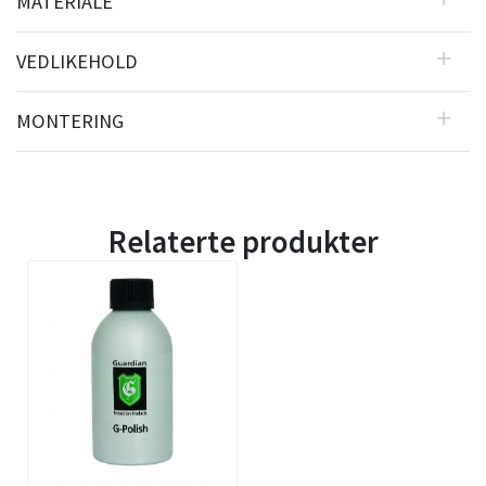
MATERIALE
VEDLIKEHOLD
MONTERING
Relaterte produkter