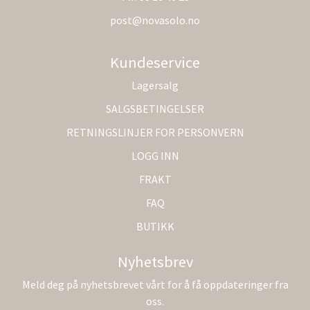
post@novasolo.no
Kundeservice
Lagersalg
SALGSBETINGELSER
RETNINGSLINJER FOR PERSONVERN
LOGG INN
FRAKT
FAQ
BUTIKK
Nyhetsbrev
Meld deg på nyhetsbrevet vårt for å få oppdateringer fra
oss.