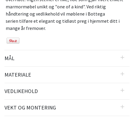
marmormøbel unikt og "one of a kind". Ved riktig
håndtering og vedlikehold vil møblene i Bottega
serien tilføre et elegant og tidløst preg i hjemmet ditt i
mange år fremover.
MÅL
MATERIALE
VEDLIKEHOLD
VEKT OG MONTERING