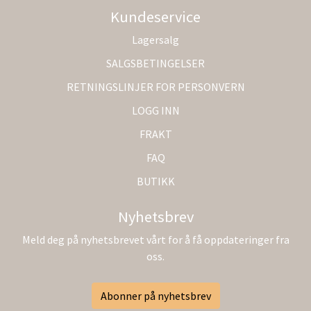
Kundeservice
Lagersalg
SALGSBETINGELSER
RETNINGSLINJER FOR PERSONVERN
LOGG INN
FRAKT
FAQ
BUTIKK
Nyhetsbrev
Meld deg på nyhetsbrevet vårt for å få oppdateringer fra
oss.
Abonner på nyhetsbrev