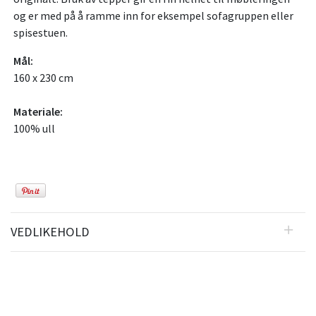
og er med på å ramme inn for eksempel sofagruppen eller
spisestuen.
Mål:
160 x 230 cm
Materiale:
100% ull
VEDLIKEHOLD