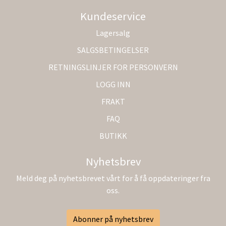
Kundeservice
Lagersalg
SALGSBETINGELSER
RETNINGSLINJER FOR PERSONVERN
LOGG INN
FRAKT
FAQ
BUTIKK
Nyhetsbrev
Meld deg på nyhetsbrevet vårt for å få oppdateringer fra
oss.
Abonner på nyhetsbrev