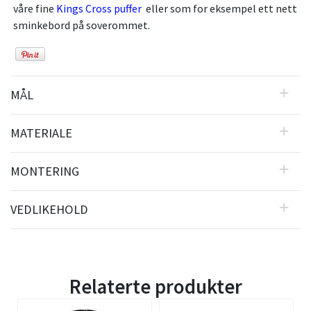
våre fine
Kings Cross puffer
eller som for eksempel ett nett
sminkebord på soverommet.
MÅL
MATERIALE
MONTERING
VEDLIKEHOLD
Relaterte produkter