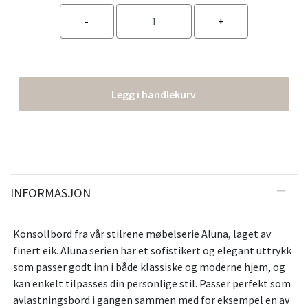
Legg i handlekurv
INFORMASJON
Konsollbord fra vår stilrene møbelserie Aluna, laget av
finert eik. Aluna serien har et sofistikert og elegant uttrykk
som passer godt inn i både klassiske og moderne hjem, og
kan enkelt tilpasses din personlige stil. Passer perfekt som
avlastningsbord i gangen sammen med for eksempel en av