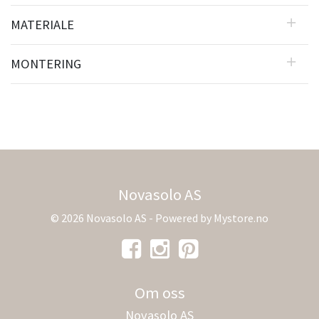
MATERIALE
MONTERING
Novasolo AS
© 2026 Novasolo AS - Powered by
Mystore.no
Om oss
Novasolo AS