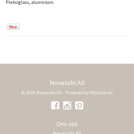
Pleksiglass, aluminium.
Novasolo AS
© 2026 Novasolo AS - Powered by
Mystore.no
Om oss
Novasolo AS