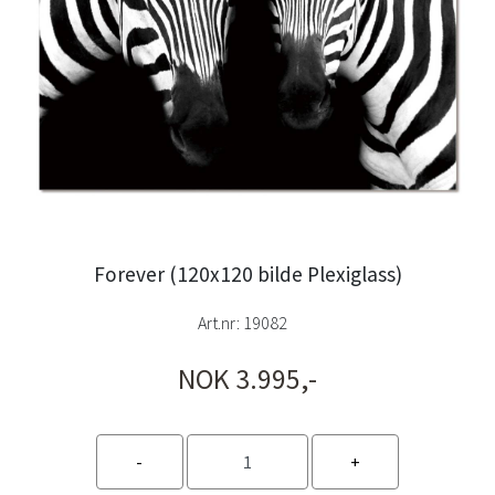
Forever (120x120 bilde Plexiglass)
Art.nr:
19082
NOK 3.995,-