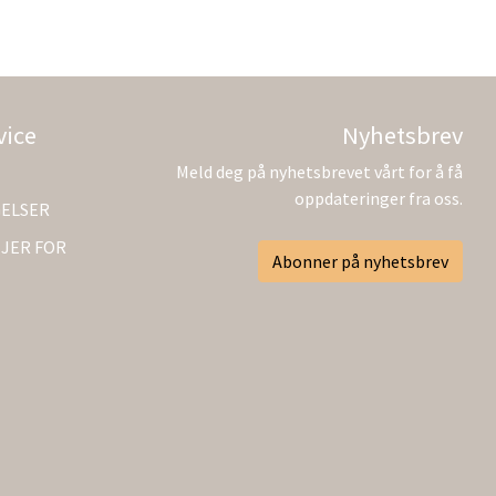
vice
Nyhetsbrev
Meld deg på nyhetsbrevet vårt for å få
oppdateringer fra oss.
GELSER
JER FOR
Abonner på nyhetsbrev