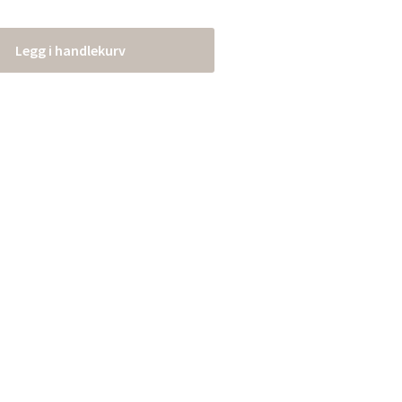
Legg i handlekurv