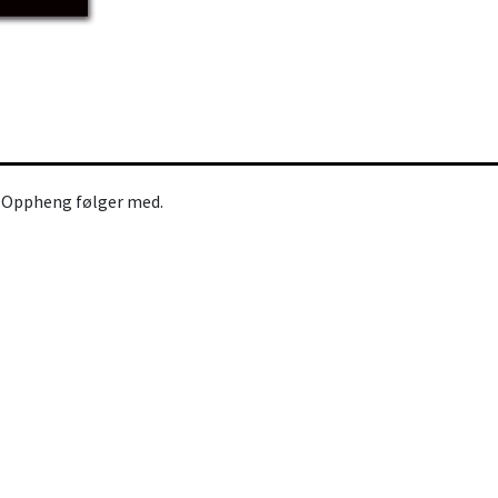
 Oppheng følger med.