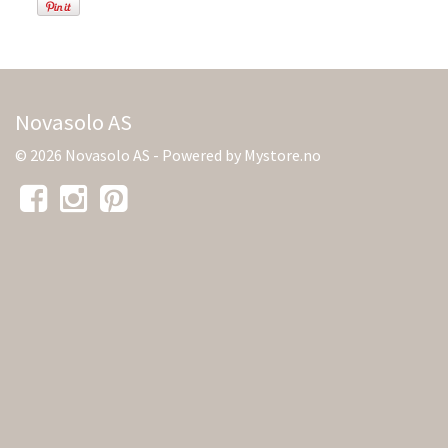
Novasolo AS
© 2026 Novasolo AS - Powered by
Mystore.no