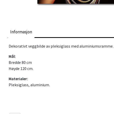
Informasjon
Dekorativt veggbilde av pleksiglass med aluminiumsramme.
Mål:
Bredde 80 cm
Høyde 120 cm.
Materialer:
Pleksiglass, aluminium.