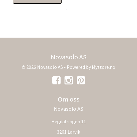
Novasolo AS
© 2026 Novasolo AS - Powered by
Mystore.no
Om oss
Novasolo AS
Hegdalringen 11
3261 Larvik