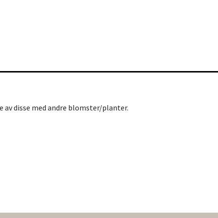
e av disse med andre blomster/planter.