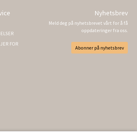
vice
Nyhetsbrev
Meld deg på nyhetsbrevet vårt for å få
oppdateringer fra oss.
GELSER
JER FOR
Abonner på nyhetsbrev