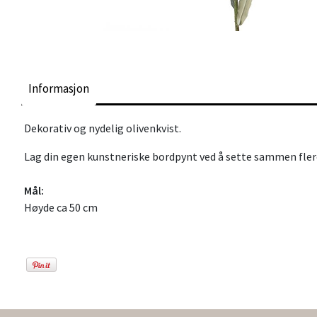
Informasjon
Dekorativ og nydelig olivenkvist.
Lag din egen kunstneriske bordpynt ved å sette sammen fler
Mål:
Høyde ca 50 cm