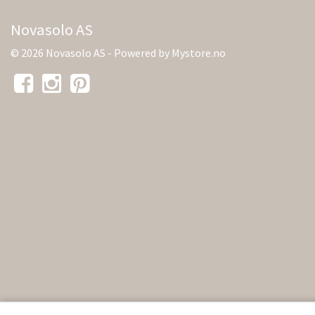
Novasolo AS
© 2026 Novasolo AS - Powered by
Mystore.no