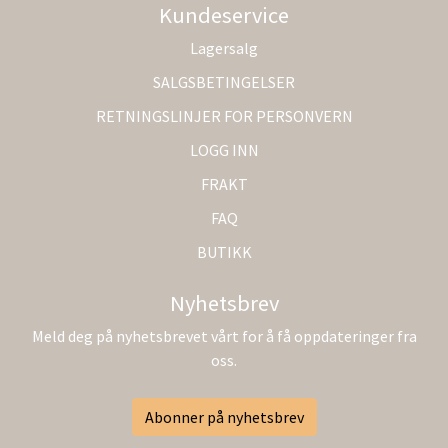
Kundeservice
Lagersalg
SALGSBETINGELSER
RETNINGSLINJER FOR PERSONVERN
LOGG INN
FRAKT
FAQ
BUTIKK
Nyhetsbrev
Meld deg på nyhetsbrevet vårt for å få oppdateringer fra
oss.
Abonner på nyhetsbrev