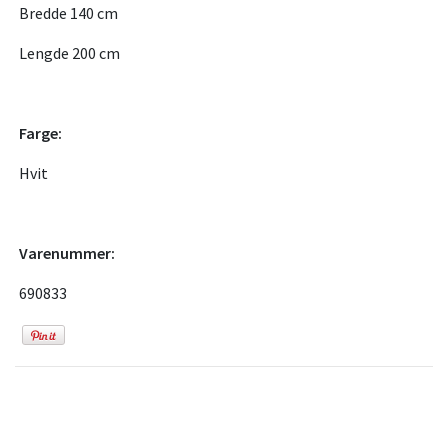
Bredde 140 cm
Lengde 200 cm
Farge:
Hvit
Varenummer:
690833