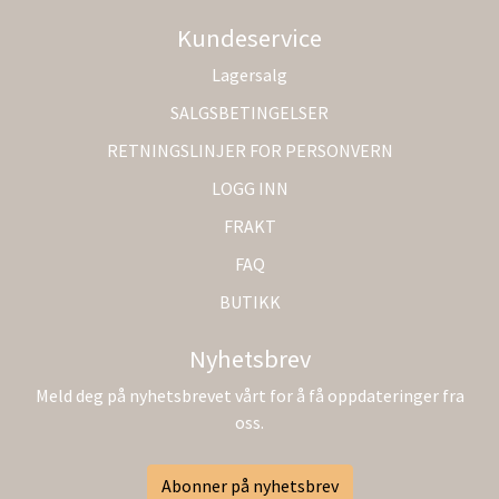
Kundeservice
Lagersalg
SALGSBETINGELSER
RETNINGSLINJER FOR PERSONVERN
LOGG INN
FRAKT
FAQ
BUTIKK
Nyhetsbrev
Meld deg på nyhetsbrevet vårt for å få oppdateringer fra
oss.
Abonner på nyhetsbrev