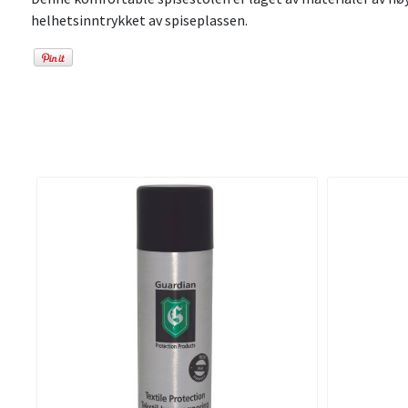
helhetsinntrykket av spiseplassen.