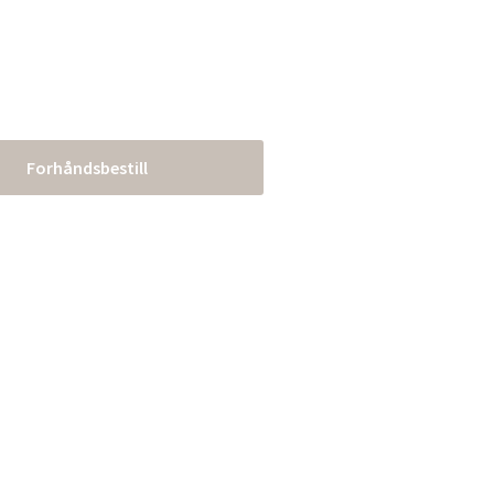
Forhåndsbestill