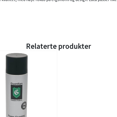
Relaterte produkter