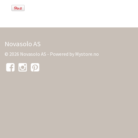
Novasolo AS
© 2026 Novasolo AS - Powered by
Mystore.no