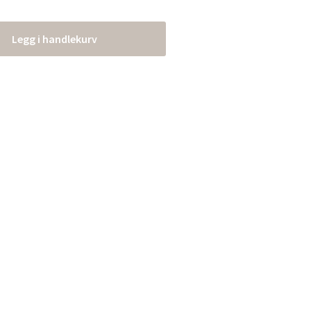
Legg i handlekurv