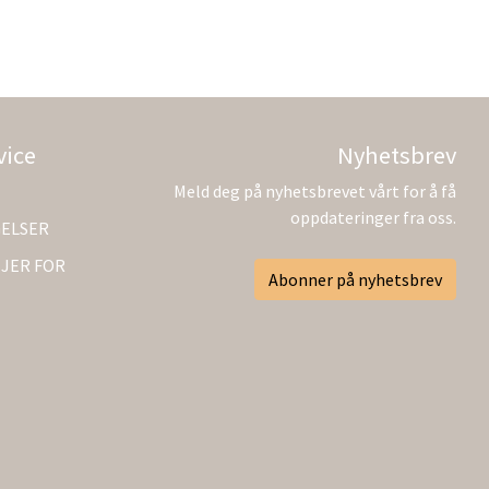
vice
Nyhetsbrev
Meld deg på nyhetsbrevet vårt for å få
oppdateringer fra oss.
GELSER
JER FOR
Abonner på nyhetsbrev