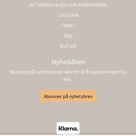
RETNINGSLINJER FOR PERSONVERN
LOGG INN
FRAKT
FAQ
BUTIKK
Nyhetsbrev
Meld deg på nyhetsbrevet vårt for å få oppdateringer fra
oss.
Abonner på nyhetsbrev