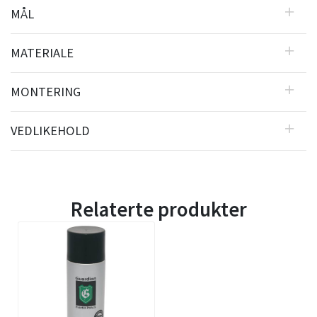
MÅL
MATERIALE
MONTERING
VEDLIKEHOLD
Relaterte produkter