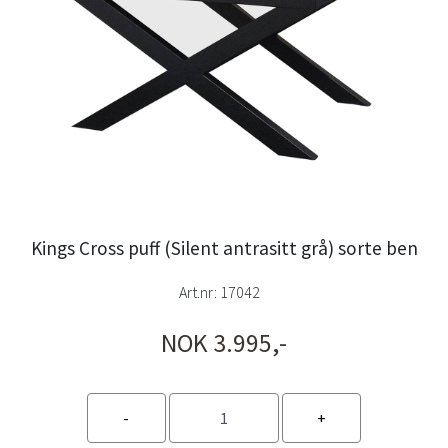
Kings Cross puff (Silent antrasitt grå) sorte ben
Art.nr:
17042
NOK 3.995,-