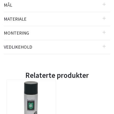
MÅL
MATERIALE
MONTERING
VEDLIKEHOLD
Relaterte produkter