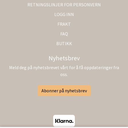
RETNINGSLINJER FOR PERSONVERN
LOGG INN
FRAKT
FAQ
BUTIKK
Nyhetsbrev
Meld deg på nyhetsbrevet vårt for å få oppdateringer fra
oss.
Abonner på nyhetsbrev