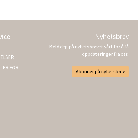
vice
Nyhetsbrev
Meld deg på nyhetsbrevet vårt for å få
oppdateringer fra oss.
GELSER
JER FOR
Abonner på nyhetsbrev