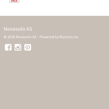
Novasolo AS
© 2026 Novasolo AS - Powered by
Mystore.no