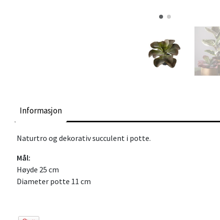
Informasjon
Naturtro og dekorativ succulent i potte.
Mål:
Høyde 25 cm
Diameter potte 11 cm