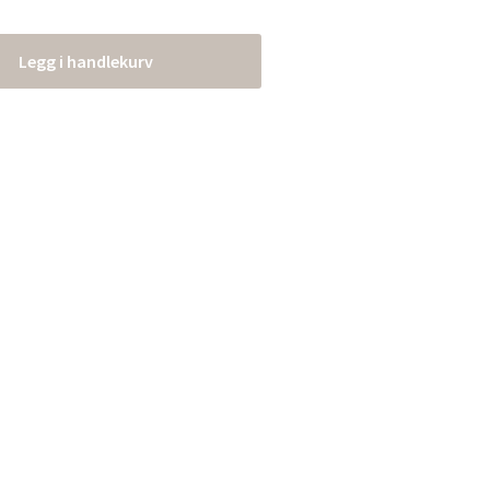
Legg i handlekurv