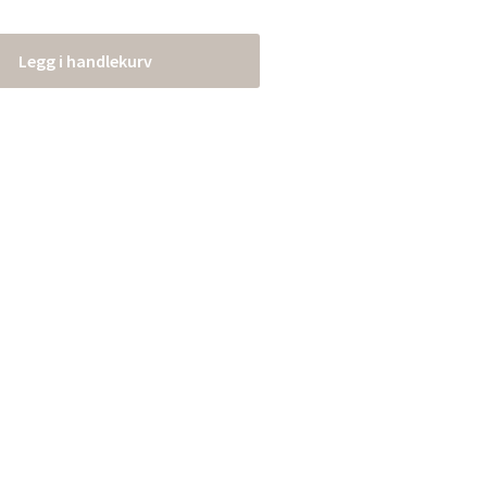
Legg i handlekurv