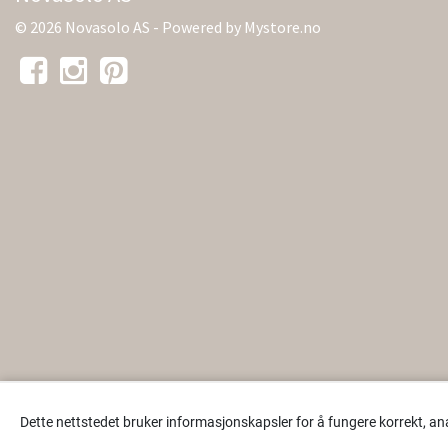
© 2026 Novasolo AS - Powered by
Mystore.no
Dette nettstedet bruker informasjonskapsler for å fungere korrekt, an