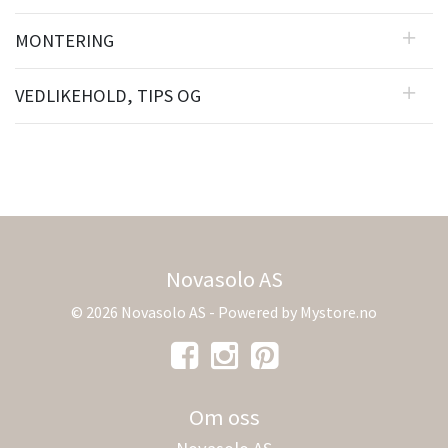
MONTERING
VEDLIKEHOLD, TIPS OG
Novasolo AS
© 2026 Novasolo AS - Powered by
Mystore.no
Om oss