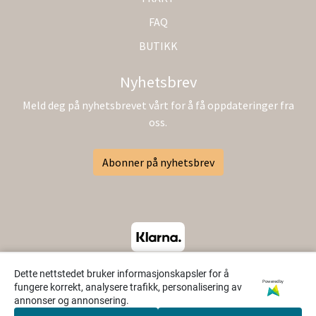
FAQ
BUTIKK
Nyhetsbrev
Meld deg på nyhetsbrevet vårt for å få oppdateringer fra
oss.
Abonner på nyhetsbrev
Dette nettstedet bruker informasjonskapsler for å
Powered by
fungere korrekt, analysere trafikk, personalisering av
annonser og annonsering.