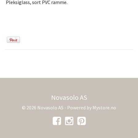
Pleksiglass, sort PVC ramme.
Novasolo AS
© 2026 Novasolo AS - Powered by
Mystore.no