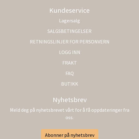
Kundeservice
Lagersalg
SALGSBETINGELSER
RETNINGSLINJER FOR PERSONVERN
LOGG INN
FRAKT
FAQ
BUTIKK
Nyhetsbrev
Meld deg på nyhetsbrevet vårt for å få oppdateringer fra
oss.
Abonner på nyhetsbrev