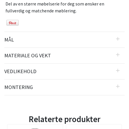
Del av en større møbelserie for deg som ønsker en
fullverdig og matchende møblering.
MÅL
MATERIALE OG VEKT
VEDLIKEHOLD
MONTERING
Relaterte produkter