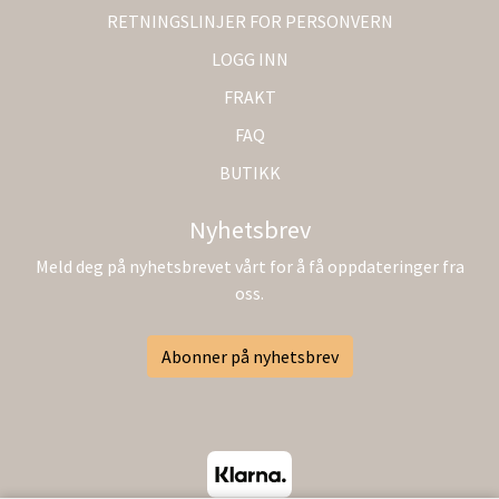
RETNINGSLINJER FOR PERSONVERN
LOGG INN
FRAKT
FAQ
BUTIKK
Nyhetsbrev
Meld deg på nyhetsbrevet vårt for å få oppdateringer fra
oss.
Abonner på nyhetsbrev