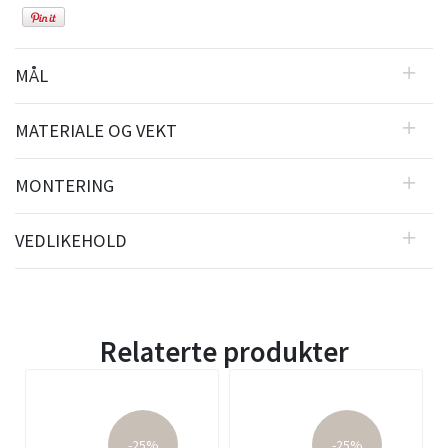
MÅL
MATERIALE OG VEKT
MONTERING
VEDLIKEHOLD
Relaterte produkter
-25%
-25%