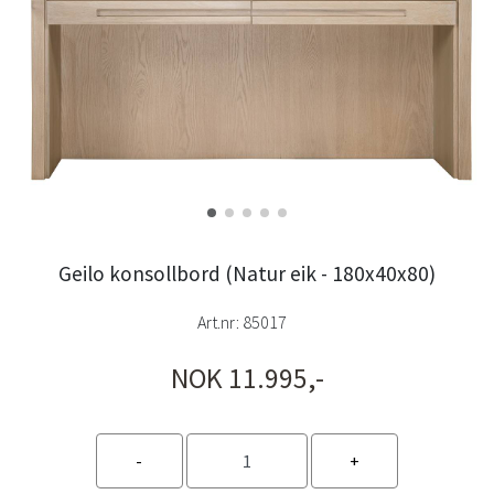
Geilo konsollbord (Natur eik - 180x40x80)
Art.nr:
85017
NOK 11.995,-