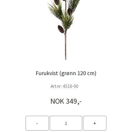
Furukvist (grønn 120 cm)
Art.nr:
4516-90
NOK 349,-