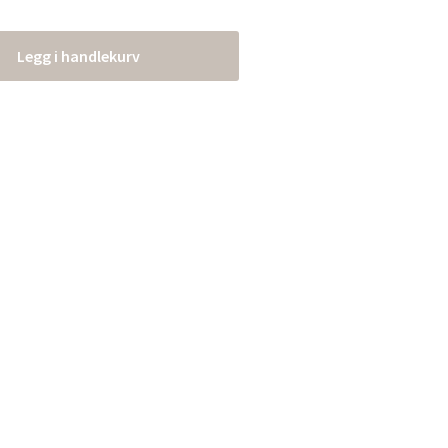
Legg i handlekurv