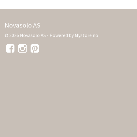
Novasolo AS
© 2026 Novasolo AS - Powered by
Mystore.no