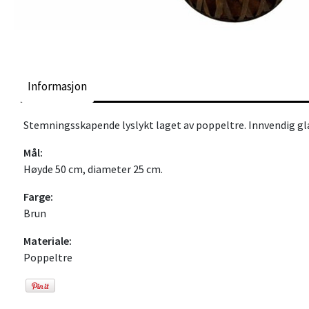
Informasjon
Stemningsskapende lyslykt laget av poppeltre. Innvendig gl
Mål:
Høyde 50 cm, diameter 25 cm.
Farge:
Brun
Materiale:
Poppeltre