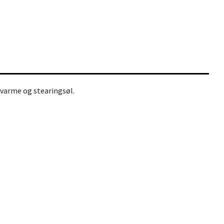
 varme og stearingsøl.