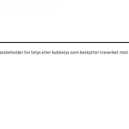
assbeholder for telys eller kubbelys som beskytter treverket mot