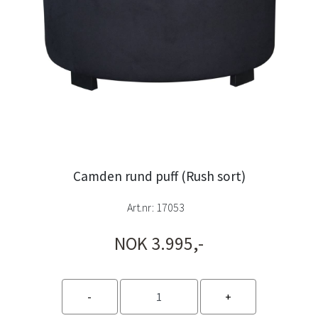
Camden rund puff (Rush sort)
Art.nr:
17053
NOK 3.995,-