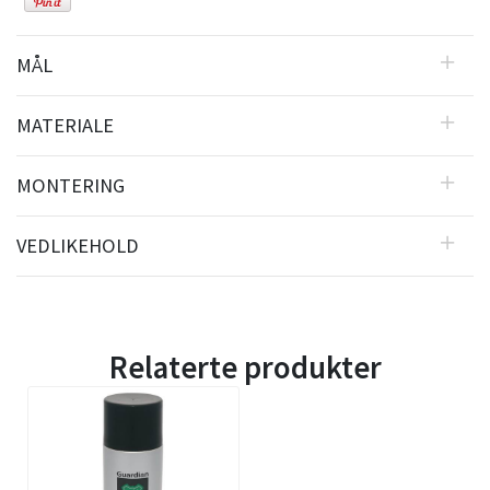
MÅL
MATERIALE
MONTERING
VEDLIKEHOLD
Relaterte produkter