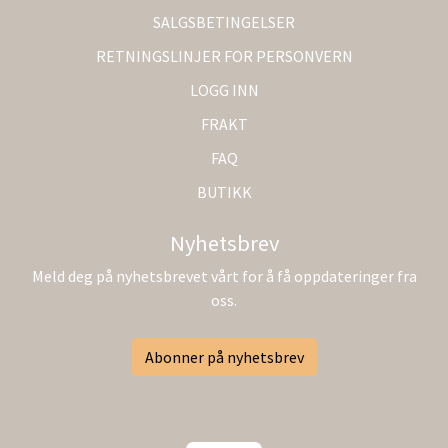
SALGSBETINGELSER
RETNINGSLINJER FOR PERSONVERN
LOGG INN
FRAKT
FAQ
BUTIKK
Nyhetsbrev
Meld deg på nyhetsbrevet vårt for å få oppdateringer fra
oss.
Abonner på nyhetsbrev