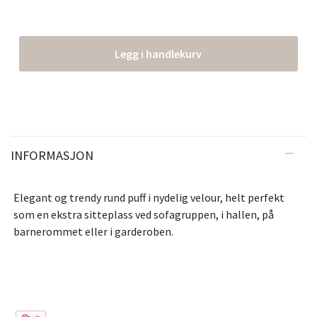
Legg i handlekurv
INFORMASJON
Elegant og trendy rund puff i nydelig velour, helt perfekt
som en ekstra sitteplass ved sofagruppen, i hallen, på
barnerommet eller i garderoben.