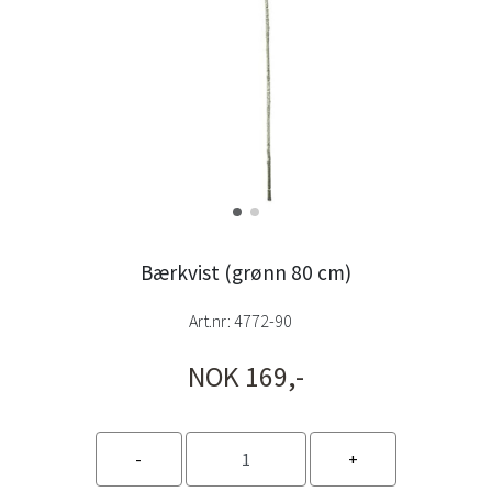
Bærkvist (grønn 80 cm)
Art.nr:
4772-90
NOK 169,-