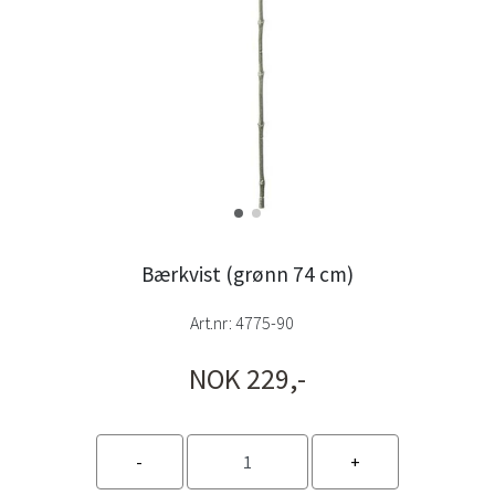
Bærkvist (grønn 74 cm)
Art.nr:
4775-90
NOK 229,-