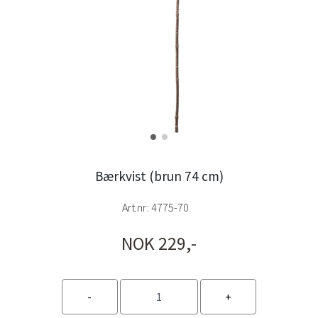
Bærkvist (brun 74 cm)
Art.nr:
4775-70
NOK 229,-