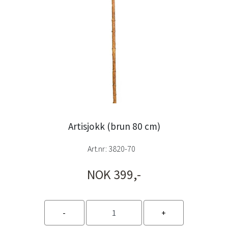
Artisjokk (brun 80 cm)
Art.nr:
3820-70
NOK 399,-